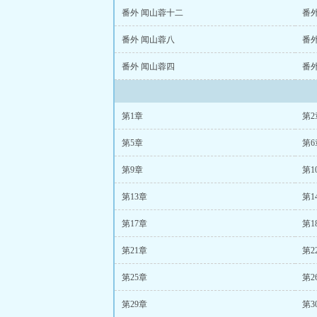
番外 闻山蓉十二
番
番外 闻山蓉八
番
番外 闻山蓉四
番
第1章
第2
第5章
第6
第9章
第1
第13章
第1
第17章
第1
第21章
第2
第25章
第2
第29章
第3