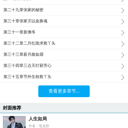
第二十九章张家的秘密
第三十章张家灭以血换魂
第三十一章新佛爷
第三十二章二月红跪求救丫头
第三十三章薪月曲如眉
第三十四章三点天灯获芳心
第三十五章节外生枝救丫头
查看更多章节...
封面推荐
人生如局
作者：笔龙胆