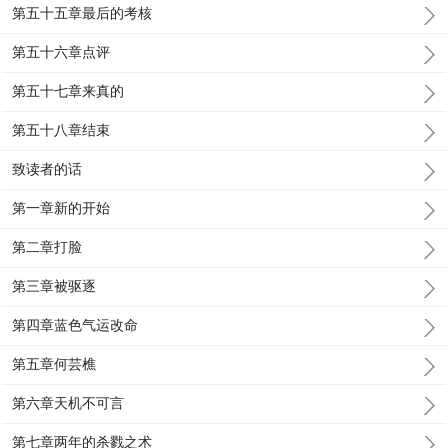
第五十五章最后的考核
第五十六章点评
第五十七章来真的
第五十八章结束
致读者的话
第一章新的开始
第二章打脸
第三章被驱逐
第四章蓝色气运改命
第五章何芸樵
第六章天机不可言
第七章两年的杀戮之术