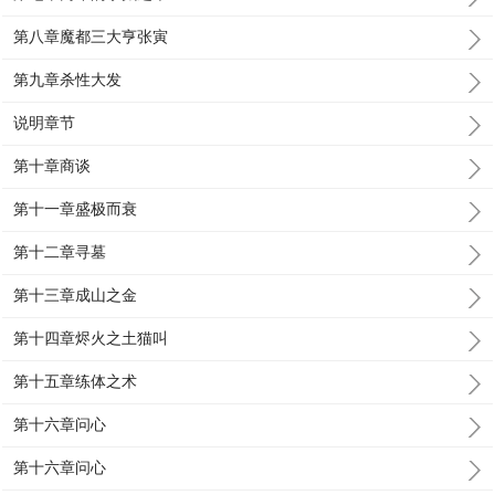
第八章魔都三大亨张寅
第九章杀性大发
说明章节
第十章商谈
第十一章盛极而衰
第十二章寻墓
第十三章成山之金
第十四章烬火之土猫叫
第十五章练体之术
第十六章问心
第十六章问心