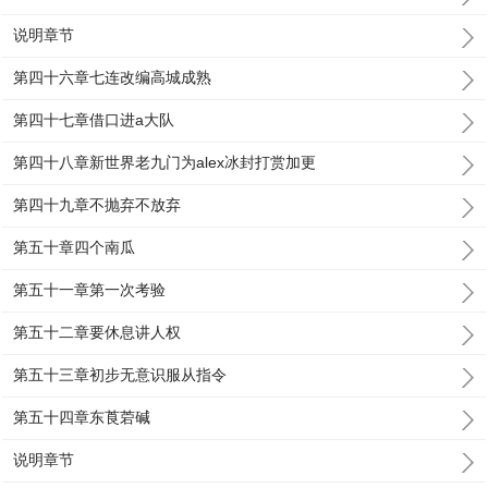
说明章节
第四十六章七连改编高城成熟
第四十七章借口进a大队
第四十八章新世界老九门为alex冰封打赏加更
第四十九章不抛弃不放弃
第五十章四个南瓜
第五十一章第一次考验
第五十二章要休息讲人权
第五十三章初步无意识服从指令
第五十四章东莨菪碱
说明章节