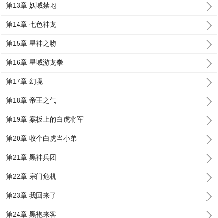
第13章 妖域禁地
第14章 七色神龙
第15章 星神之吻
第16章 星域游龙拳
第17章 幻境
第18章 帝王之气
第19章 案板上的白虎将军
第20章 收个白虎当小弟
第21章 黑神兵团
第22章 宗门危机
第23章 我回来了
第24章 黑袍来客